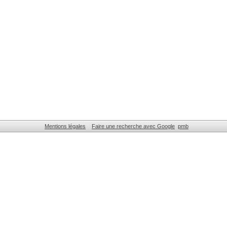
Mentions légales
Faire une recherche avec Google
pmb